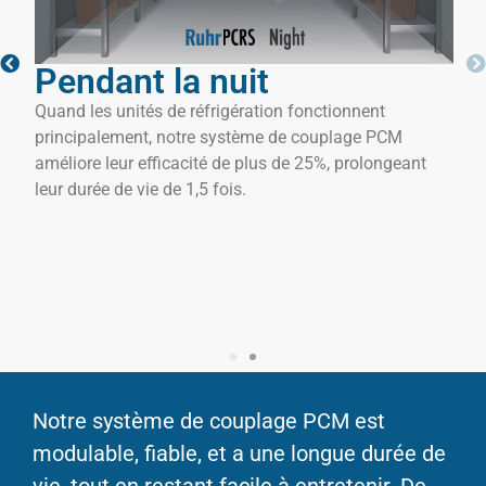
Pendant la nuit
nt
Quand les unités de réfrigération fonctionnent
pe
principalement, notre système de couplage PCM
améliore leur efficacité de plus de 25%, prolongeant
leur durée de vie de 1,5 fois.
Notre système de couplage PCM est
modulable, fiable, et a une longue durée de
vie, tout en restant facile à entretenir. De