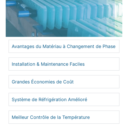
Avantages du Matériau à Changement de Phase
Installation & Maintenance Faciles
Grandes Économies de Coût
Système de Réfrigération Amélioré
Meilleur Contrôle de la Température