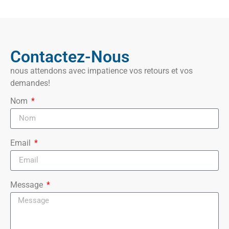
Contactez-Nous
nous attendons avec impatience vos retours et vos
demandes!
Nom
Email
Message