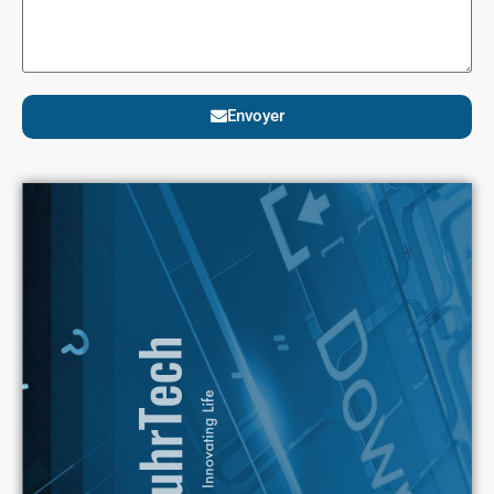
Envoyer