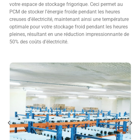
votre espace de stockage frigorique. Ceci permet au
PCM de stocker l’énergie froide pendant les heures
creuses d’électricité, maintenant ainsi une température
optimale pour votre stockage froid pendant les heures
pleines, résultant en une réduction impressionnante de
50% des coûts d’électricité.