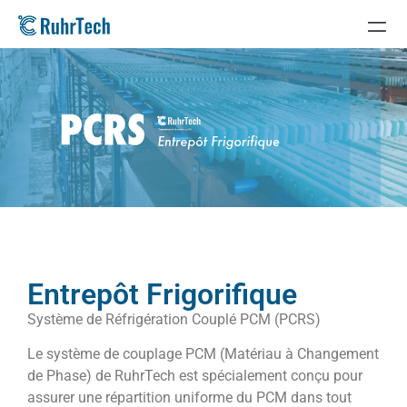
Entrepôt Frigorifique
Système de Réfrigération Couplé PCM (PCRS)
Le système de couplage PCM (Matériau à Changement
de Phase) de RuhrTech est spécialement conçu pour
assurer une répartition uniforme du PCM dans tout