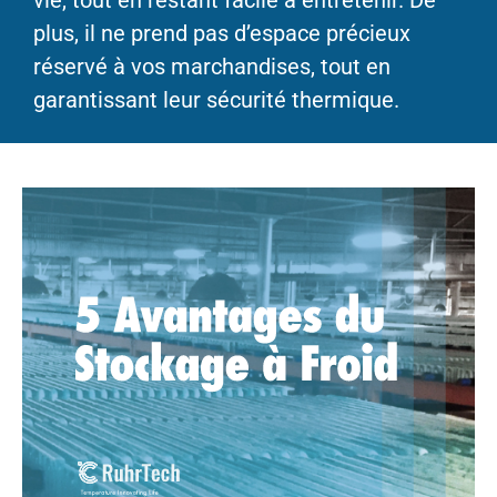
plus, il ne prend pas d’espace précieux
réservé à vos marchandises, tout en
garantissant leur sécurité thermique.