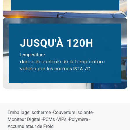
JUSQU'À 120H
température
durée de contrôle de la température
validée par les normes ISTA 7D
Emballage Isotherme -
Couverture Isolante-
Moniteur Digital -
PCMs -
VIPs -
Polymère -
Accumulateur de Froid