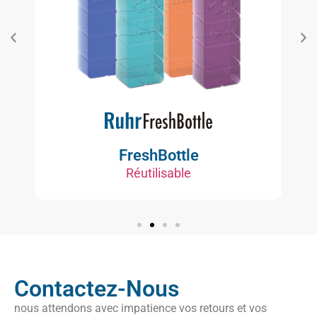
FreshBottle
Réutilisable
Contactez-Nous
nous attendons avec impatience vos retours et vos