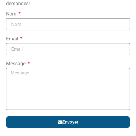
demandes!
Nom
Email
Message
Envoyer