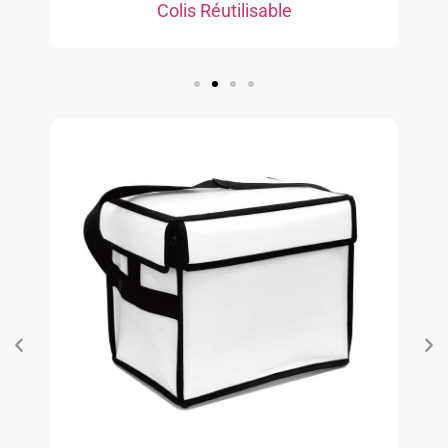
Colis Réutilisable