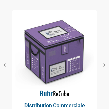
Distribution Commerciale