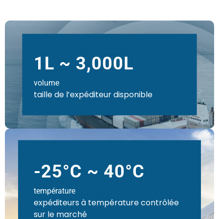
1L ~ 3,000L
volume
taille de l’expéditeur disponible
-25°C ~ 40°C
température
expéditeurs à température contrôlée
sur le marché