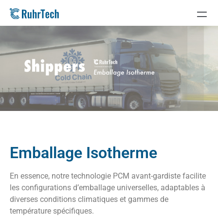
Emballage Isotherme
En essence, notre technologie PCM avant-gardiste facilite
les configurations d’emballage universelles, adaptables à
diverses conditions climatiques et gammes de
température spécifiques.