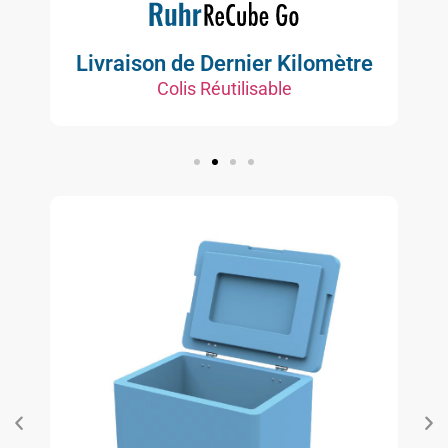
Livraison de Dernier Kilomètre
Colis Réutilisable