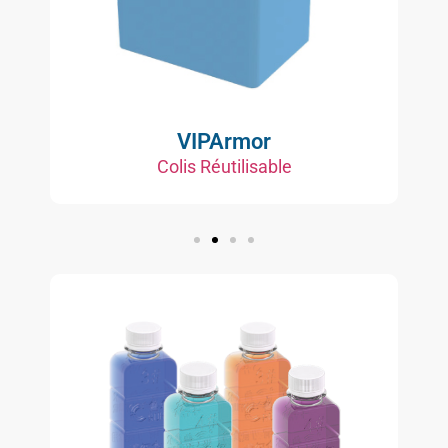
VIPArmor
Colis Réutilisable